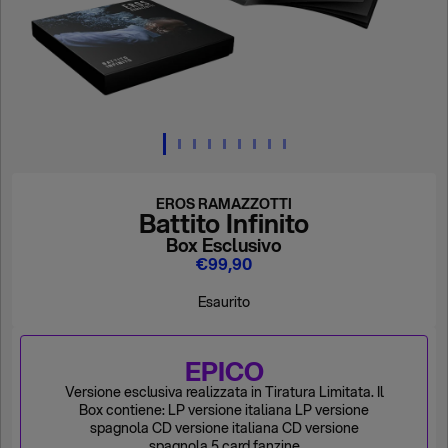
EROS RAMAZZOTTI
Battito Infinito
Box Esclusivo
€99,90
Esaurito
EPICO
Versione esclusiva realizzata in Tiratura Limitata. Il
Box contiene: LP versione italiana LP versione
spagnola CD versione italiana CD versione
spagnola 5 card fanzine