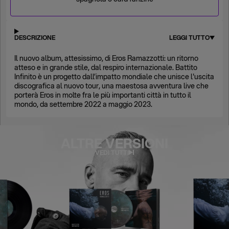
DESCRIZIONE
LEGGI TUTTO
Il nuovo album, attesissimo, di Eros Ramazzotti: un ritorno
atteso e in grande stile, dal respiro internazionale. Battito
Infinito è un progetto dall’impatto mondiale che unisce l'uscita
discografica al nuovo tour, una maestosa avventura live che
porterà Eros in molte fra le più importanti città in tutto il
mondo, da settembre 2022 a maggio 2023.
ALTRE VERSIONI
VEDI TUTTI